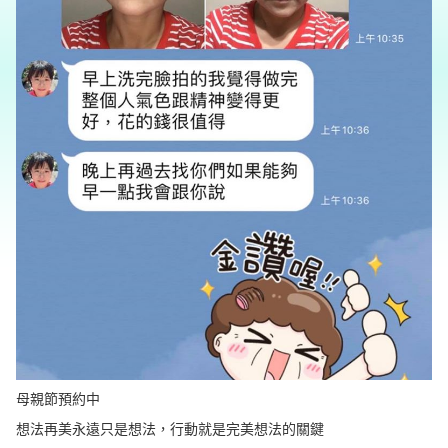
母親節預約中
想法再美永遠只是想法，行動就是完美想法的關鍵